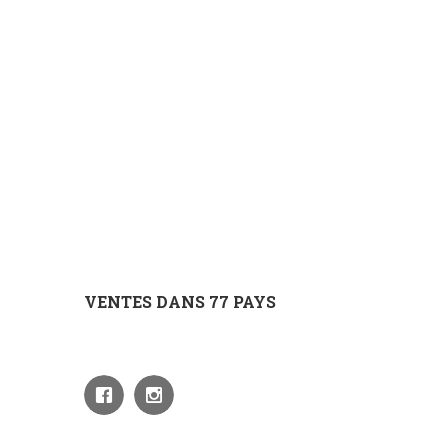
VENTES DANS 77 PAYS