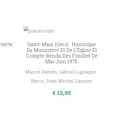
uverte
Saint-Maur (Gers) : Historique
Du Monastère Et De L’Eglise Et
Compte-Rendu Des Fouilles De
Mai-Juin 1975.
Marcel Debats, Gabriel Laplagne-
Barris, Jean-Michel Lassure
€
12,95