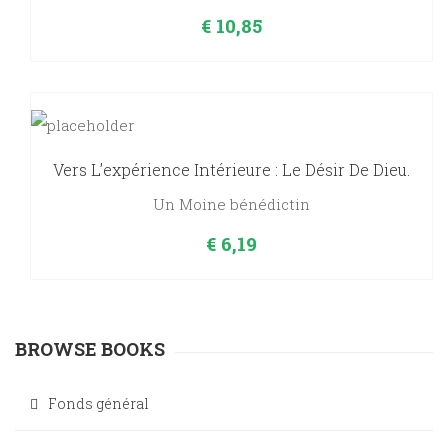
€
10,85
Vers L’expérience Intérieure : Le Désir De Dieu.
Un Moine bénédictin
€
6,19
BROWSE BOOKS
Fonds général