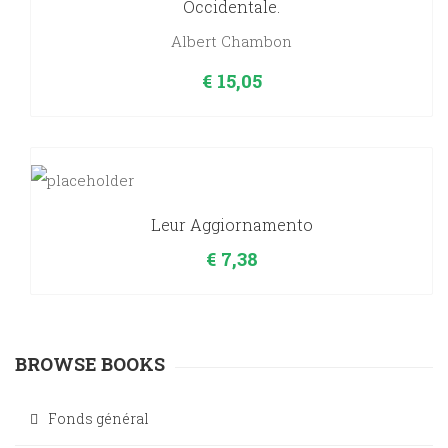
Occidentale.
Albert Chambon
€
15,05
Leur Aggiornamento
€
7,38
BROWSE BOOKS
Fonds général