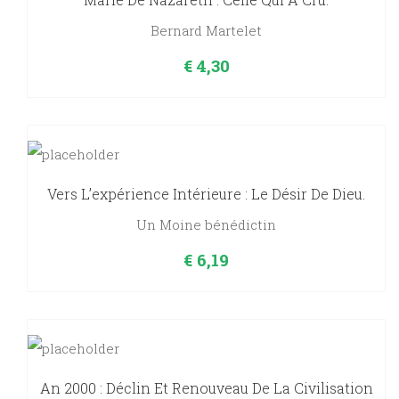
Bernard Martelet
€
4,30
Vers L’expérience Intérieure : Le Désir De Dieu.
Un Moine bénédictin
€
6,19
An 2000 : Déclin Et Renouveau De La Civilisation