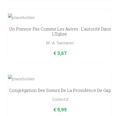
Un Pouvoir Pas Comme Les Autres : L’autorité Dans
L’Eglise.
M.-A. Santaner
€
3,67
Congrégation Des Soeurs De La Providence De Gap
Collectif
€
5,95