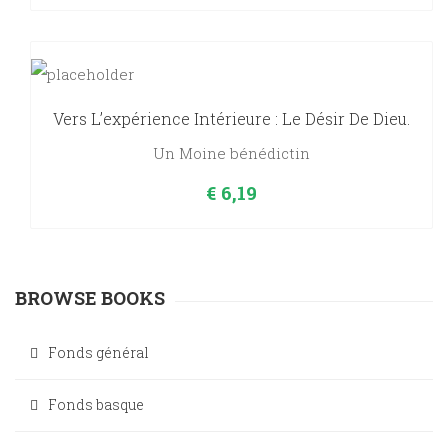
Vers L’expérience Intérieure : Le Désir De Dieu.
Un Moine bénédictin
€
6,19
BROWSE BOOKS
Fonds général
Fonds basque