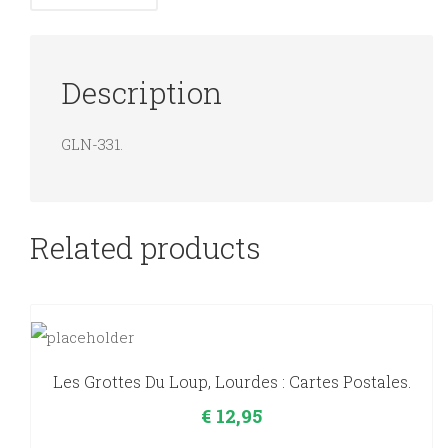
Description
GLN-331.
Related products
Les Grottes Du Loup, Lourdes : Cartes Postales.
€
12,95