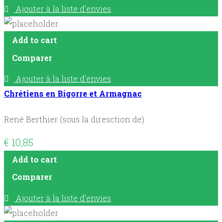
Ajouter à la liste d’envies
Add to cart
Comparer
Ajouter à la liste d’envies
Chrétiens en Bigorre et Armagnac
René Berthier (sous la diresction de)
€
10,85
Add to cart
Comparer
Ajouter à la liste d’envies