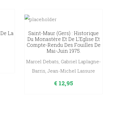
 De La
Saint-Maur (Gers) : Historique
Du Monastère Et De L’Eglise Et
Compte-Rendu Des Fouilles De
Mai-Juin 1975.
Marcel Debats, Gabriel Laplagne-
Barris, Jean-Michel Lassure
€
12,95