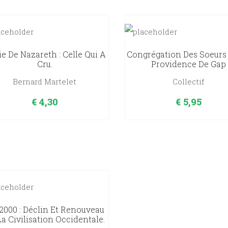
e De Nazareth : Celle Qui A
Congrégation Des Soeurs
Cru.
Providence De Gap
Bernard Martelet
Collectif
€
4,30
€
5,95
2000 : Déclin Et Renouveau
a Civilisation Occidentale.