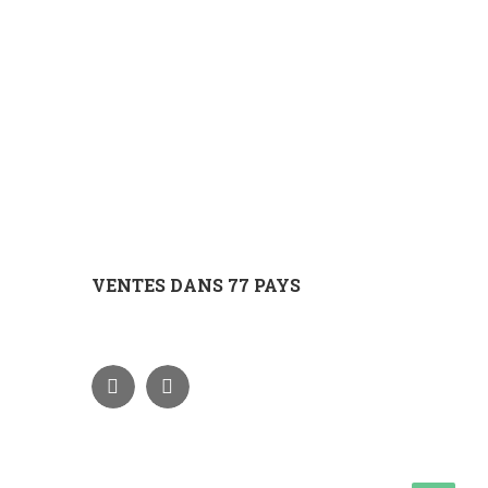
VENTES DANS 77 PAYS