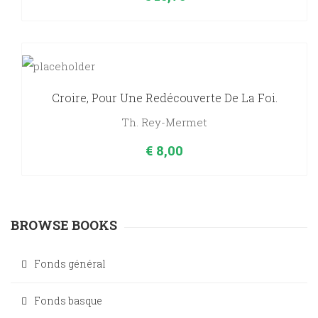
Croire, Pour Une Redécouverte De La Foi.
Th. Rey-Mermet
€
8,00
BROWSE BOOKS
Fonds général
Fonds basque