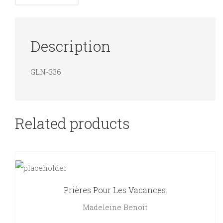
Description
GLN-336.
Related products
Prières Pour Les Vacances.
Madeleine Benoît