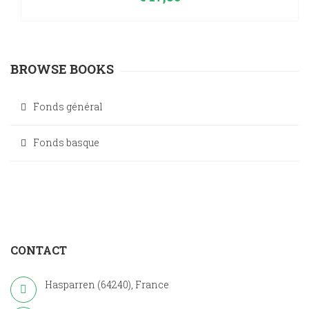
BROWSE BOOKS
Fonds général
Fonds basque
CONTACT
Hasparren (64240), France