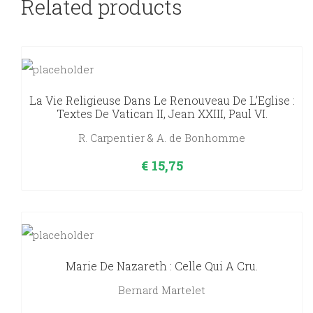
Related products
La Vie Religieuse Dans Le Renouveau De L’Eglise :
Textes De Vatican II, Jean XXIII, Paul VI.
R. Carpentier & A. de Bonhomme
€
15,75
Marie De Nazareth : Celle Qui A Cru.
Bernard Martelet