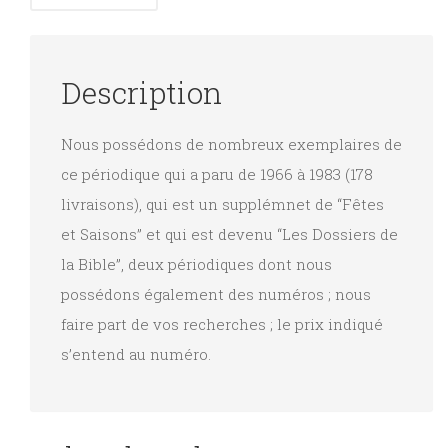
Description
Nous possédons de nombreux exemplaires de
ce périodique qui a paru de 1966 à 1983 (178
livraisons), qui est un supplémnet de “Fêtes
et Saisons” et qui est devenu “Les Dossiers de
la Bible”, deux périodiques dont nous
possédons également des numéros ; nous
faire part de vos recherches ; le prix indiqué
s’entend au numéro.