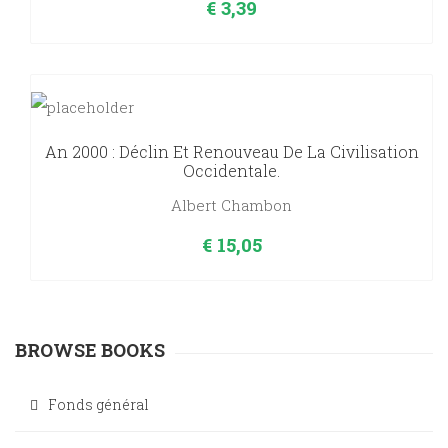
€
3,39
An 2000 : Déclin Et Renouveau De La Civilisation
Occidentale.
Albert Chambon
€
15,05
BROWSE BOOKS
Fonds général