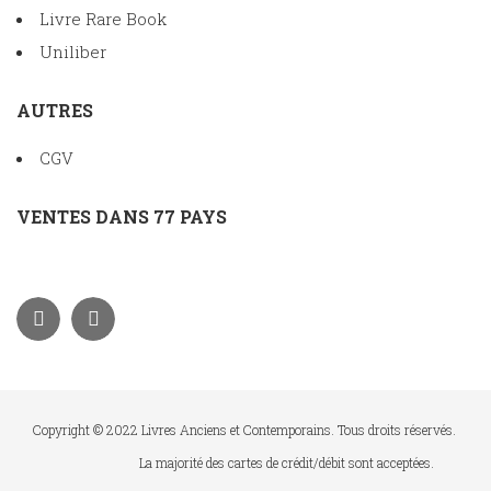
Livre Rare Book
Uniliber
AUTRES
CGV
VENTES DANS 77 PAYS
Copyright © 2022 Livres Anciens et Contemporains. Tous droits réservés.
La majorité des cartes de crédit/débit sont acceptées.