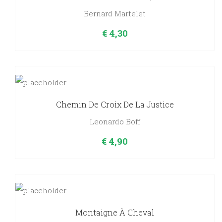
Bernard Martelet
€
4,30
Chemin De Croix De La Justice
Leonardo Boff
€
4,90
Montaigne À Cheval