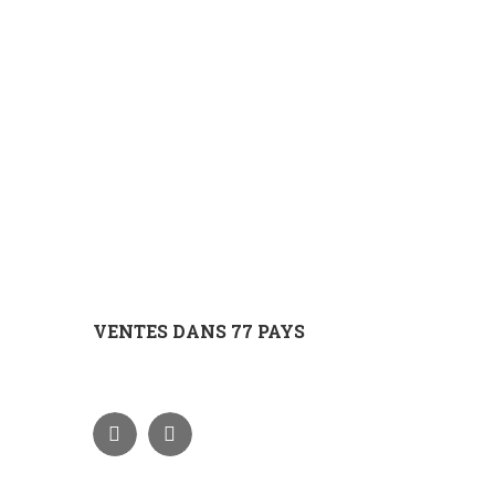
VENTES DANS 77 PAYS