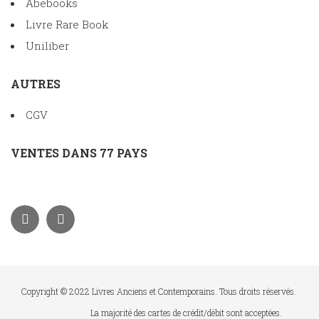
Abebooks
Livre Rare Book
Uniliber
AUTRES
CGV
VENTES DANS 77 PAYS
Copyright © 2022 Livres Anciens et Contemporains. Tous droits réservés.
La majorité des cartes de crédit/débit sont acceptées.